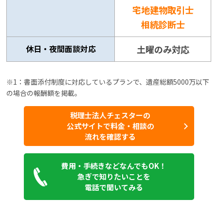
宅地建物取引士
相続診断士
休日・夜間面談対応
土曜のみ対応
※1：書面添付制度に対応しているプランで、遺産総額5000万以下
の場合の報酬額を掲載。
税理士法人チェスターの
公式サイトで料金・相談の
流れを確認する
費用・手続きなどなんでもOK！
急ぎで知りたいことを
電話で聞いてみる