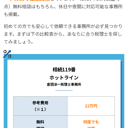
点）無料相談はもちろん、休日や夜間に対応可能な事務所
も掲載。
初めての方でも安心して依頼できる事務所が必ず見つかり
ます。まずは下の比較表から、あなたに合う税理士を探し
てみましょう。
相続119番
ホットライン
倉田淳一税理士事務所
参考費用
22万円
（※１）
無料
何度でも