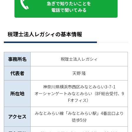
急ぎで知りたいことを
電話で聞いてみる
税理士法人レガシィの基本情報
事務所名
税理士法人レガシィ
代表者
天野 隆
神奈川県横浜市西区みなとみらい3-7-1
所在地
オーシャンゲートみなとみらい（8F総合受付、9
Fオフィス）
みなとみらい線「みなとみらい駅」4番出口より
アクセス
徒歩5分