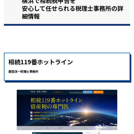
横浜で相続税申告を
安心して任せられる税理士事務所の詳
細情報
相続119番ホットライン
倉田淳一税理士事務所