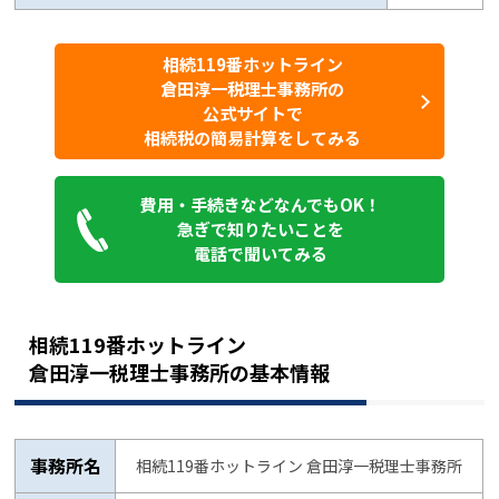
相続119番ホットライン
倉田淳一税理士事務所の
公式サイトで
相続税の簡易計算をしてみる
費用・手続きなどなんでもOK！
急ぎで知りたいことを
電話で聞いてみる
相続119番ホットライン
倉田淳一税理士事務所の基本情報
事務所名
相続119番ホットライン 倉田淳一税理士事務所