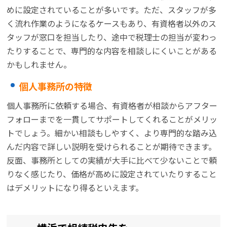
めに設定されていることが多いです。ただ、スタッフが多
く流れ作業のようになるケースもあり、有資格者以外のス
タッフが窓口を担当したり、途中で税理士の担当が変わっ
たりすることで、専門的な内容を相談しにくいことがある
かもしれません。
個人事務所の特徴
個人事務所に依頼する場合、有資格者が相談からアフター
フォローまでを一貫してサポートしてくれることがメリッ
トでしょう。細かい相談もしやすく、より専門的な踏み込
んだ内容で詳しい説明を受けられることが期待できます。
反面、事務所としての実績が大手に比べて少ないことで頼
りなく感じたり、価格が高めに設定されていたりすること
はデメリットになり得るといえます。