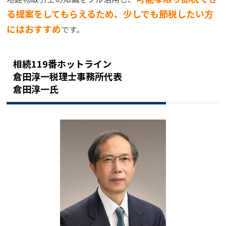
る提案をしてもらえるため、少しでも節税したい方
にはおすすめ
です。
相続119番ホットライン
倉田淳一税理士事務所代表
倉田淳一氏