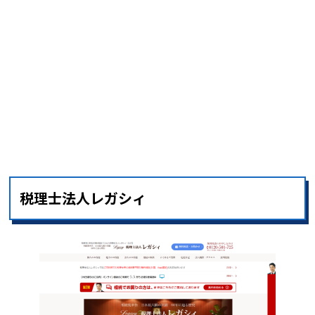
税理士法人レガシィ