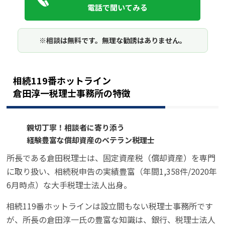
電話で聞いてみる
※相談は無料です。無理な勧誘はありません。
相続119番ホットライン
倉田淳一税理士事務所の特徴
親切丁寧！相談者に寄り添う
経験豊富な償却資産のベテラン税理士
所長である倉田税理士は、固定資産税（償却資産）を専門
に取り扱い、相続税申告の実績豊富（年間1,358件/2020年
6月時点）な大手税理士法人出身。
相続119番ホットラインは設立間もない税理士事務所です
が、所長の倉田淳一氏の豊富な知識は、銀行、税理士法人