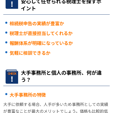
安心して任せられる税理士を探すポ
イント
相続税申告の実績が豊富か
税理士が直接担当してくれるか
報酬体系が明確になっているか
気軽に相談できるか
大手事務所と個人の事務所、何が違
う？
大手事務所の特徴
大手に依頼する場合、人手が多いため事務所としての実績
が豊富なことが最大のメリットでしょう。価格も比較的低