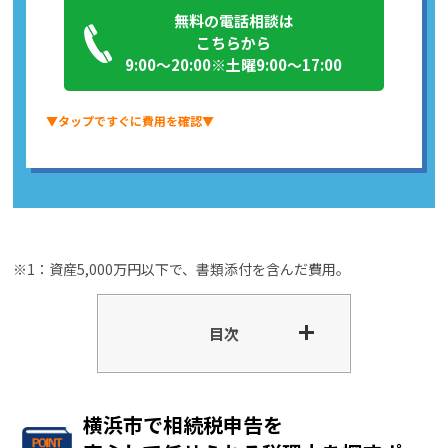
無料の電話相談は
こちらから
9:00～20:00※土曜9:00～17:00
▼タップですぐに費用を確認▼
※1：資産5,000万円以下で、書類添付を含んだ費用。
目次
横浜市で相続税申告を