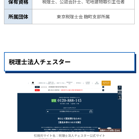
保有資格
税理士、公認会計士、宅地建物取引主任者
所属団体
東京税理士会 麹町支部所属
税理士法人チェスター
引用元サイト名：税理士法人チェスター公式サイト