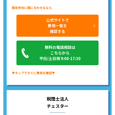
確定申告に間に合わせるなら
公式サイトで
費用一覧を
確認する
無料の電話相談は
こちらから
平日/土日祝 9:00-17:30
▼タップですぐに費用を確認▼
税理士法人
チェスター