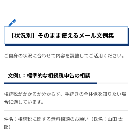
【状況別】そのまま使えるメール文例集
ご自身の状況に合わせて内容を調整してご活用ください。
文例1：標準的な相続税申告の相談
相続税がかかるか分からず、手続きの全体像を知りたい場
合に適しています。
件名：相続税に関する無料相談のお願い（氏名：山田 太
郎）