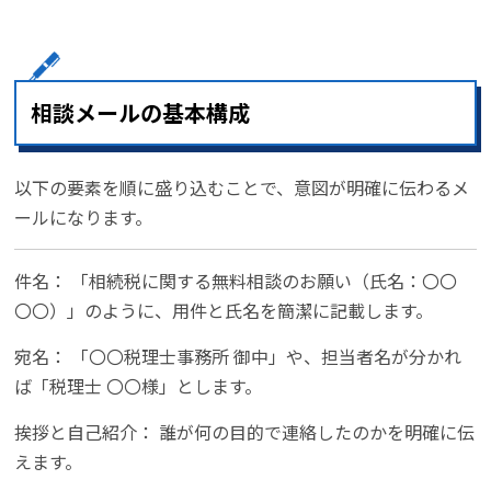
相談メールの基本構成
以下の要素を順に盛り込むことで、意図が明確に伝わるメ
ールになります。
件名： 「相続税に関する無料相談のお願い（氏名：〇〇
〇〇）」のように、用件と氏名を簡潔に記載します。
宛名： 「〇〇税理士事務所 御中」や、担当者名が分かれ
ば「税理士 〇〇様」とします。
挨拶と自己紹介： 誰が何の目的で連絡したのかを明確に伝
えます。