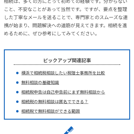
相続は、多くの方にとって初めての経験です。分からない
こと、不安なことがあって当然です。ですが、要点を整理
した丁寧なメールを送ることで、専門家とのスムーズな連
携が始まり、問題解決への道筋が見えてきます。相続を進
めるために、ぜひ参考にしてみてください。
ピックアップ関連記事
横浜で相続税相談したい税理士事務所を比較
無料相談の基礎知識
相続税申告は自己申告前にまず無料相談から
相続税の無料相談は匿名でできる？
相続税で無料相談ができる範囲