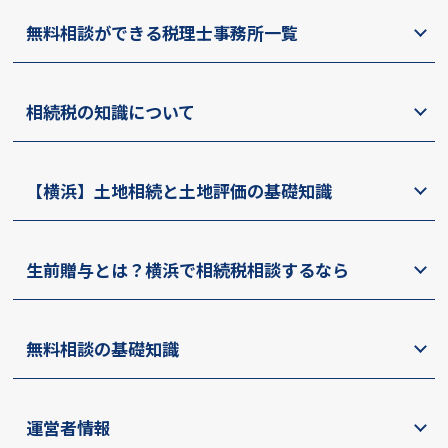
無料相談ができる税理士事務所一覧
相続税の知識について
【横浜】土地相続と土地評価の基礎知識
生前贈与とは？横浜で相続税相談するなら
無料相談の基礎知識
運営者情報