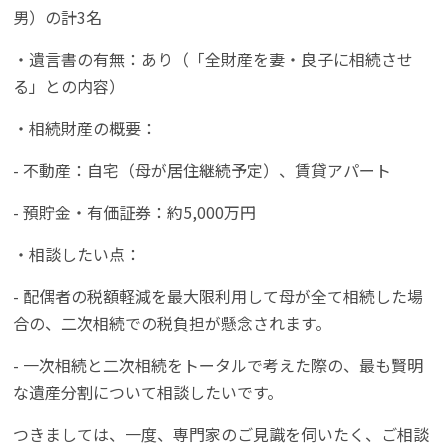
男）の計3名
・遺言書の有無：あり（「全財産を妻・良子に相続させ
る」との内容）
・相続財産の概要：
- 不動産：自宅（母が居住継続予定）、賃貸アパート
- 預貯金・有価証券：約5,000万円
・相談したい点：
- 配偶者の税額軽減を最大限利用して母が全て相続した場
合の、二次相続での税負担が懸念されます。
- 一次相続と二次相続をトータルで考えた際の、最も賢明
な遺産分割について相談したいです。
つきましては、一度、専門家のご見識を伺いたく、ご相談