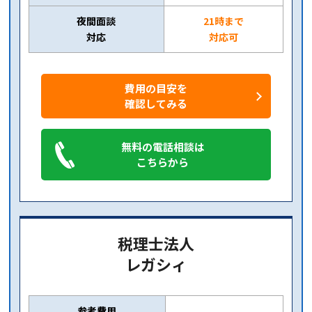
夜間面談
21時まで
対応
対応可
費用の目安を
確認してみる
無料の電話相談は
こちらから
税理士法人
レガシィ
参考費用