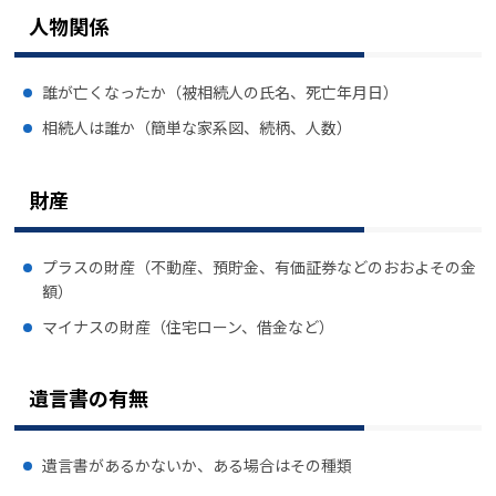
人物関係
誰が亡くなったか（被相続人の氏名、死亡年月日）
相続人は誰か（簡単な家系図、続柄、人数）
財産
プラスの財産（不動産、預貯金、有価証券などのおおよその金
額）
マイナスの財産（住宅ローン、借金など）
遺言書の有無
遺言書があるかないか、ある場合はその種類