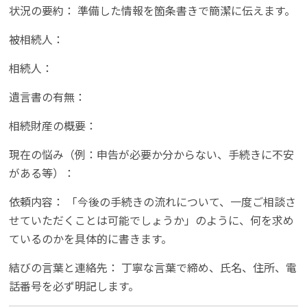
状況の要約： 準備した情報を箇条書きで簡潔に伝えます。
被相続人：
相続人：
遺言書の有無：
相続財産の概要：
現在の悩み（例：申告が必要か分からない、手続きに不安
がある等）：
依頼内容： 「今後の手続きの流れについて、一度ご相談さ
せていただくことは可能でしょうか」のように、何を求め
ているのかを具体的に書きます。
結びの言葉と連絡先： 丁寧な言葉で締め、氏名、住所、電
話番号を必ず明記します。