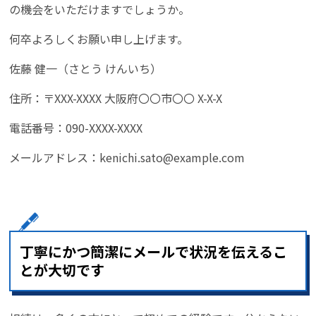
の機会をいただけますでしょうか。
何卒よろしくお願い申し上げます。
佐藤 健一（さとう けんいち）
住所：〒XXX-XXXX 大阪府〇〇市〇〇 X-X-X
電話番号：090-XXXX-XXXX
メールアドレス：kenichi.sato@example.com
丁寧にかつ簡潔にメールで状況を伝えるこ
とが大切です