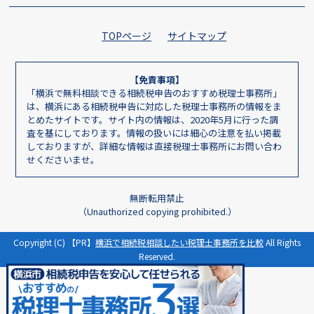
TOPページ
サイトマップ
【免責事項】
「横浜で無料相談できる相続税申告のおすすめ税理士事務所」
は、横浜にある相続税申告に対応した税理士事務所の情報をま
とめたサイトです。サイト内の情報は、2020年5月に行った調
査を基にしております。情報の扱いには細心の注意を払い掲載
しておりますが、詳細な情報は直接税理士事務所にお問い合わ
せくださいませ。
無断転用禁止
（Unauthorized copying prohibited.）
Copyright (C) 【PR】
横浜で相続税相談したい税理士事務所を比較
All Rights
Reserved.