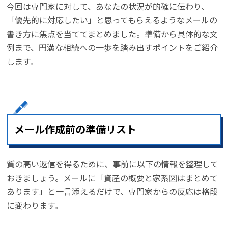
今回は専門家に対して、あなたの状況が的確に伝わり、
「優先的に対応したい」と思ってもらえるようなメールの
書き方に焦点を当ててまとめました。準備から具体的な文
例まで、円満な相続への一歩を踏み出すポイントをご紹介
します。
メール作成前の準備リスト
質の高い返信を得るために、事前に以下の情報を整理して
おきましょう。メールに「資産の概要と家系図はまとめて
あります」と一言添えるだけで、専門家からの反応は格段
に変わります。