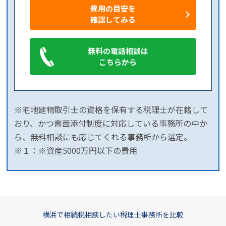
費用の目安を
確認してみる
無料の電話相談は
こちらから
※宅地建物取引士の資格を保有する税理士が在籍して
おり、かつ書面添付制度に対応している事務所の中か
ら、無料相談にも応じてくれる事務所から選定。
※１：※資産5000万円以下の費用
横浜で相続税相談したい税理士事務所を比較