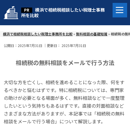
横浜で相続税相談したい税理士事務
所を比較
横浜で相続税相談したい税理士事務所を比較
»
無料相談の基礎知識
»
相続税の無
公開日：
2025年7月31日
｜更新日：
2025年7月31日
相続税の無料相談をメールで行う方法
大切な方を亡くし、相続を進めることになった際、何をす
るべきかと悩むはずです。特に相続税については、専門家
の助けが必要となる場面が多く、無料相談などで一度整理
したいという気持ちもあるはずです。直接の対面相談など
さまざまな方法がありますが、本記事では「相続税の無料
相談をメールで行う場合」について解説します。