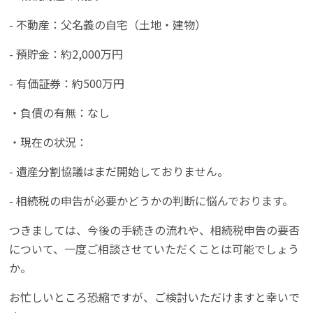
- 不動産：父名義の自宅（土地・建物）
- 預貯金：約2,000万円
- 有価証券：約500万円
・負債の有無：なし
・現在の状況：
- 遺産分割協議はまだ開始しておりません。
- 相続税の申告が必要かどうかの判断に悩んでおります。
つきましては、今後の手続きの流れや、相続税申告の要否
について、一度ご相談させていただくことは可能でしょう
か。
お忙しいところ恐縮ですが、ご検討いただけますと幸いで