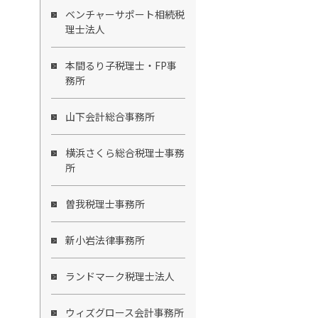
ベンチャーサポート相続税
理士法人
本間るり子税理士・FP事
務所
山下会計総合事務所
横浜さくら総合税理士事務
所
曽我税理士事務所
新小岩法律事務所
ランドマーク税理士法人
ウィズグロース会計事務所