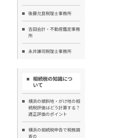
後藤允良税理士事務所
吉田会計・不動産鑑定事務
所
永井謙司税理士事務所
相続税の知識につ
いて
横浜の傾斜地・がけ地の相
続税評価はどう計算する？
適正評価のポイント
横浜の相続税申告で税務調
査の