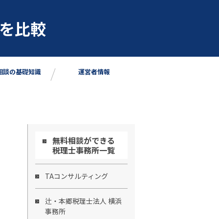
を比較
相談の基礎知識
運営者情報
無料相談ができる
税理士事務所一覧
TAコンサルティング
辻・本郷税理士法人 横浜
事務所