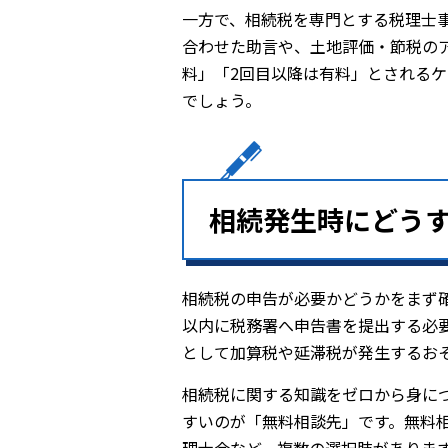
一方で、相続税を専門とする税理士
合わせた助言や、土地評価・節税の
料」「2回目以降は有料」とされる
でしょう。
相続発生時にどう
相続税の申告が必要かどうかをまず
以内に税務署へ申告書を提出する必
として加算税や延滞税が発生するお
相続税に関する知識をゼロから身に
すいのが「無料相談先」です。無料