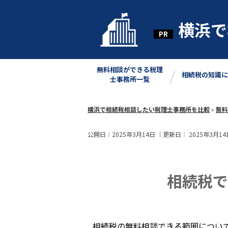
横浜で
無料相談ができる税理
相続税の知識に
士事務所一覧
横浜で相続税相談したい税理士事務所を比較
»
無料
公開日：
2025年3月14日
｜更新日：
2025年3月14
相続税で
相続税の無料相談できる範囲につい