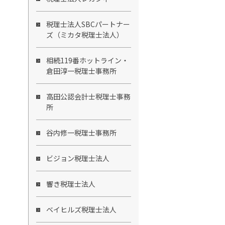
税理士法人SBCパートナー
ズ（ミカタ税理士法人）
相続119番ホットライン・
倉田淳一税理士事務所
高田公認会計士税理士事務
所
谷内修一税理士事務所
ビジョン税理士法人
響き税理士法人
ベイヒルズ税理士法人