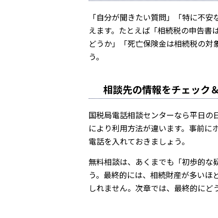
「自分が聞きたい質問」「特に不安
えます。たとえば「相続税の申告書
どうか」「死亡保険金は相続税の対
う。
相談先の情報をチェック
国税局電話相談センターなら平日の
により利用方法が違います。事前に
電話を入れておきましょう。
無料相談は、あくまでも「初歩的な
う。最終的には、相続財産が多いほ
しれません。次章では、最終的にど