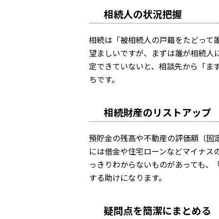
相続人の状況把握
相続は「被相続人の戸籍をたどって
望ましいですが、まずは誰が相続人
定できていないと、相談先から「ま
ちです。
相続財産のリストアップ
預貯金の残高や不動産の評価額（固
には借金や住宅ローンなどマイナス
っきりわからないものがあっても、
する助けになります。
疑問点を簡潔にまとめる