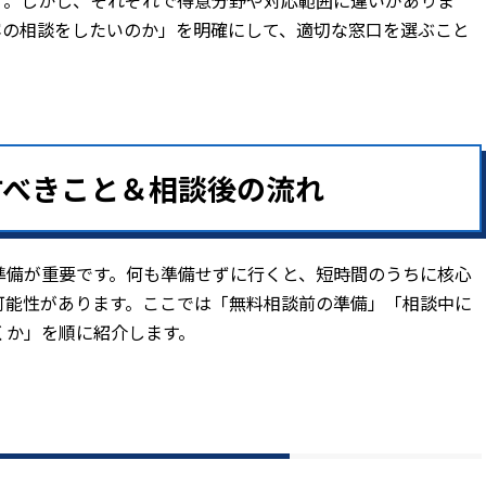
す。しかし、それぞれで得意分野や対応範囲に違いがありま
容の相談をしたいのか」を明確にして、適切な窓口を選ぶこと
すべきこと＆相談後の流れ
準備が重要です。何も準備せずに行くと、短時間のうちに核心
可能性があります。ここでは「無料相談前の準備」「相談中に
くか」を順に紹介します。