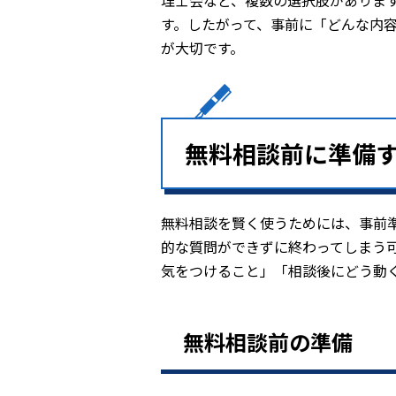
理士会など、複数の選択肢がありま
す。したがって、事前に「どんな内
が大切です。
無料相談前に準備
無料相談を賢く使うためには、事前
的な質問ができずに終わってしまう
気をつけること」「相談後にどう動
無料相談前の準備