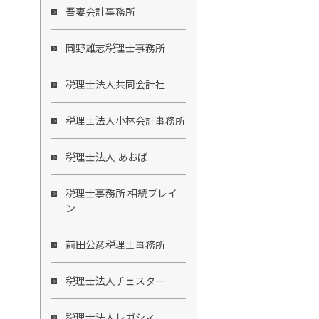
吾妻会計事務所
岡野雄志税理士事務所
税理士法人共同会計社
税理士法人小林会計事務所
税理士法人 あおば
税理士事務所 相続ブレイ
ン
前田公彦税理士事務所
税理士法人チェスター
税理士法人レガシィ