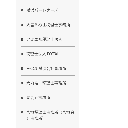
横浜パートナーズ
大宮＆杉田税理士事務所
アミエル税理士法人
税理士法人TOTAL
三保新横浜会計事務所
大内浩一税理士事務所
関会計事務所
宮地税理士事務所（宮地会
計事務所）