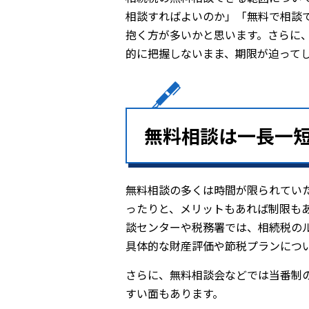
相談すればよいのか」「無料で相談
抱く方が多いかと思います。さらに
的に把握しないまま、期限が迫って
無料相談は一長一
無料相談の多くは時間が限られてい
ったりと、メリットもあれば制限も
談センターや税務署では、相続税の
具体的な財産評価や節税プランにつ
さらに、無料相談会などでは当番制
すい面もあります。