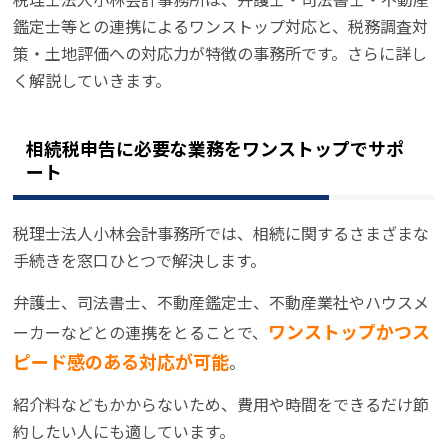
鑑定士等との連携によるワンストップ対応と、税務調査対
策・土地評価への対応力が特徴の事務所です。さらに詳し
く解説していきます。
相続税申告に必要な業務をワンストップでサポ
ート
税理士法人小林会計事務所では、相続に関するさまざまな
手続きを窓口ひとつで解決します。
弁護士、司法書士、不動産鑑定士、不動産業社やハウスメ
ワンストップかつス
ーカーなどとの連携をとることで、
ピード感のある対応が可能
。
紹介料などもかからないため、費用や時間をできるだけ節
約したい人にも適しています。