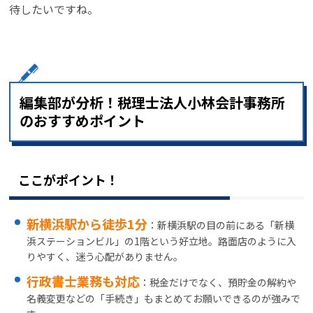
待したいですね。
編集部が分析！税理士法人小林会計事務所
のおすすめポイント
ここがポイント！
新横浜駅から徒歩1分
：新横浜駅の目の前にある「新横
浜ステーションビル」の1階という好立地。路面店のように入
りやすく、迷う心配がありません。
行政書士業務も対応
：税金だけでなく、預貯金の解約や
名義変更などの「手続き」もまとめてお願いできるのが強みで