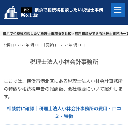
横浜で相続税相談したい税理士事務
所を比較
横浜で相続税相談したい税理士事務所を比較
»
無料相談ができる税理士事務所一
公開日：
2020年7月13日
｜更新日：
2026年7月31日
税理士法人小林会計事務所
ここでは、横浜市港北区にある税理士法人小林会計事務所
の特徴や相続税申告の報酬額、会社概要について紹介しま
す。
相談前に確認｜税理士法人小林会計事務所の費用・口コ
ミ・特徴