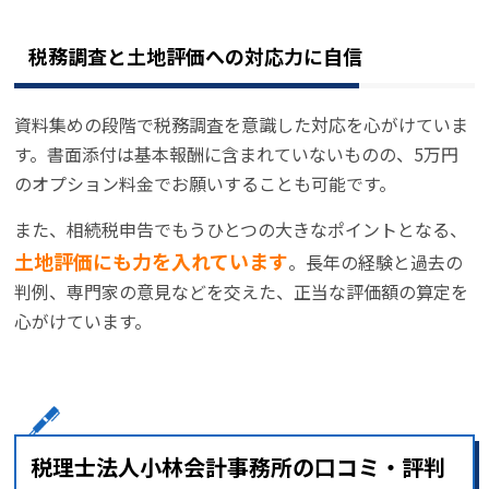
税務調査と土地評価への対応力に自信
資料集めの段階で税務調査を意識した対応を心がけていま
す。書面添付は基本報酬に含まれていないものの、5万円
のオプション料金でお願いすることも可能です。
また、相続税申告でもうひとつの大きなポイントとなる、
土地評価にも力を入れています
。長年の経験と過去の
判例、専門家の意見などを交えた、正当な評価額の算定を
心がけています。
税理士法人小林会計事務所の口コミ・評判