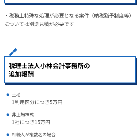
・税務上特殊な処理が必要となる案件（納税猶予制度等）
については別途見積が必要です。
税理士法人小林会計事務所の
追加報酬
土地
1利用区分につき5万円
非上場株式
1社につき15万円
相続人が複数名の場合