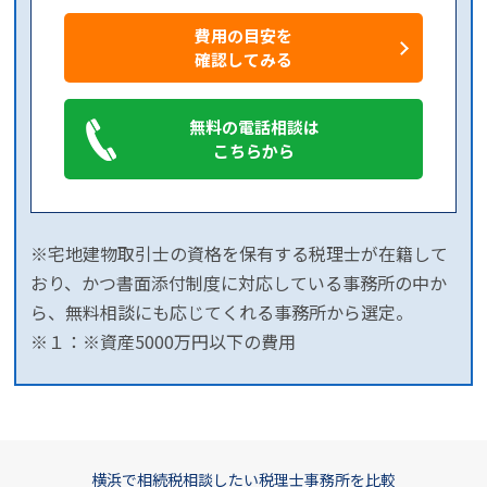
費用の目安を
確認してみる
無料の電話相談は
こちらから
※宅地建物取引士の資格を保有する税理士が在籍して
おり、かつ書面添付制度に対応している事務所の中か
ら、無料相談にも応じてくれる事務所から選定。
※１：※資産5000万円以下の費用
横浜で相続税相談したい税理士事務所を比較