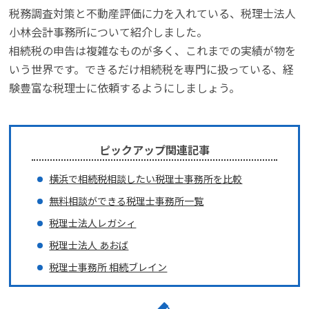
税務調査対策と不動産評価に力を入れている、税理士法人
小林会計事務所について紹介しました。
相続税の申告は複雑なものが多く、これまでの実績が物を
いう世界です。できるだけ相続税を専門に扱っている、経
験豊富な税理士に依頼するようにしましょう。
ピックアップ関連記事
横浜で相続税相談したい税理士事務所を比較
無料相談ができる税理士事務所一覧
税理士法人レガシィ
税理士法人 あおば
税理士事務所 相続ブレイン