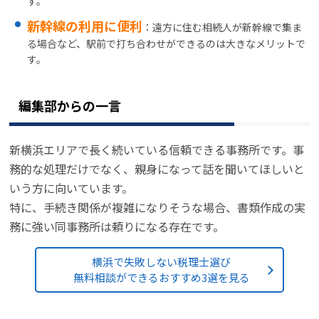
す。
新幹線の利用に便利
：遠方に住む相続人が新幹線で集ま
る場合など、駅前で打ち合わせができるのは大きなメリットで
す。
編集部からの一言
新横浜エリアで長く続いている信頼できる事務所です。事
務的な処理だけでなく、親身になって話を聞いてほしいと
いう方に向いています。
特に、手続き関係が複雑になりそうな場合、書類作成の実
務に強い同事務所は頼りになる存在です。
横浜で失敗しない税理士選び
無料相談ができるおすすめ3選を見る