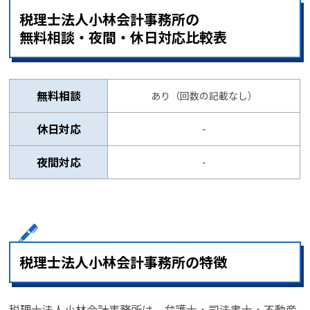
税理士法人小林会計事務所の
無料相談・夜間・休日対応比較表
無料相談
あり（回数の記載なし）
休日対応
-
夜間対応
-
税理士法人小林会計事務所の特徴
税理士法人小林会計事務所は、弁護士・司法書士・不動産