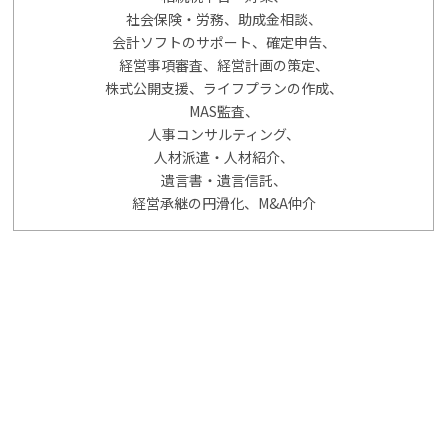
社会保険・労務、助成金相談、
会計ソフトのサポート、確定申告、
経営事項審査、経営計画の策定、
株式公開支援、ライフプランの作成、
MAS監査、
人事コンサルティング、
人材派遣・人材紹介、
遺言書・遺言信託、
経営承継の円滑化、M&A仲介