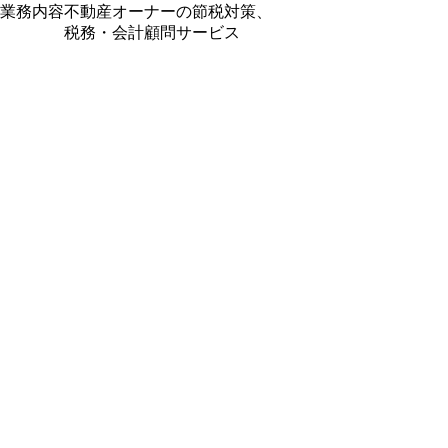
業務内容
不動産オーナーの節税対策、
税務・会計顧問サービス