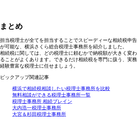
まとめ
担当税理士が全てを担当することでスピーディーな相続税申告
が可能な、横浜さくら総合税理士事務所を紹介しました。
相続税に関しては、どの税理士に頼むかで納税額が大きく変わ
ることがよくあります。できるだけ相続税を専門に扱う、実務
経験豊富な税理士に任せましょう。
ピックアップ関連記事
横浜で相続税相談したい税理士事務所を比較
無料相談ができる税理士事務所一覧
税理士事務所 相続ブレイン
大内浩一税理士事務所
大宮＆杉田税理士事務所