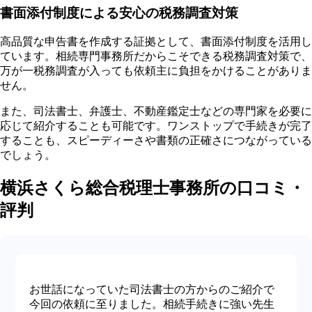
書面添付制度による安心の税務調査対策
高品質な申告書を作成する証拠として、
書面添付制度を活用
し
ています。相続専門事務所だからこそできる税務調査対策で、
万が一税務調査が入っても依頼主に負担をかけることがありま
せん。
また、司法書士、弁護士、不動産鑑定士などの専門家を必要に
応じて紹介することも可能です。
ワンストップで手続きが完了
することも、スピーディーさや書類の正確さにつながっている
でしょう。
横浜さくら総合税理士事務所の口コミ・
評判
お世話になっていた司法書士の方からのご紹介で
今回の依頼に至りました。相続手続きに強い先生