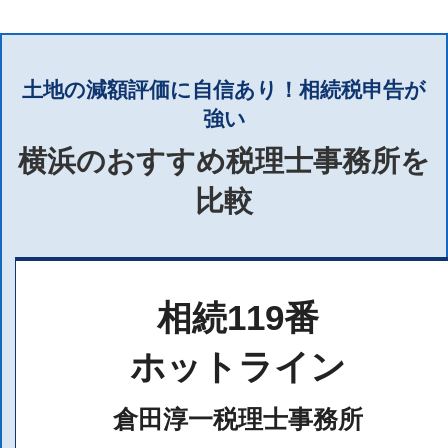
土地の減額評価に自信あり！相続税申告が
強い
横浜のおすすめ税理士事務所を
比較
相続119番
ホットライン
倉田淳一税理士事務所