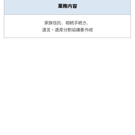
業務内容
家族信託、相続手続き、
遺言・遺産分割協議書作成