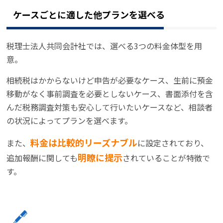
ケースごとに適した他プランを選べる
税理士法人共同会計社では、選べる3つの料金体型を用
意。
相続税はかからないけど申告が必要なケース、生前に預金
移動がなく事前調査を必要としないケース、書面添付を含
んだ税務調査対策も安心して行いたいケースなど、相談者
の状況によってプランを選べます。
料金は比較的リーズナブル
また、
に設定されており、
明瞭に提示
追加報酬に関しても
されていることが特徴で
す。