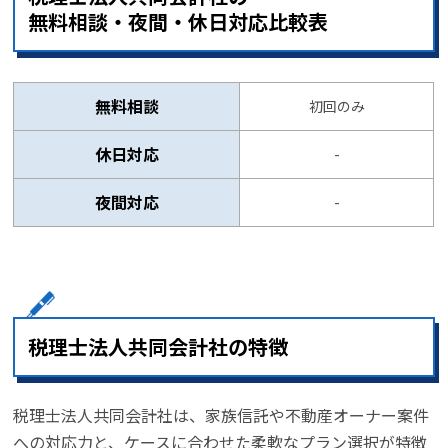
無料相談・夜間・休日対応比較表
無料相談
初回のみ
休日対応
-
夜間対応
-
税理士法人共同会計社の特徴
税理士法人共同会計社は、家族信託や不動産オーナー案件
への対応力と、ケースに合わせた柔軟なプラン選択が特徴