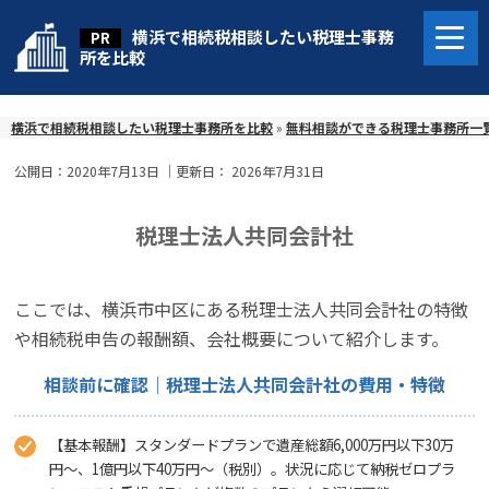
横浜で相続税相談したい税理士事務
所を比較
横浜で相続税相談したい税理士事務所を比較
»
無料相談ができる税理士事務所一
公開日：
2020年7月13日
｜更新日：
2026年7月31日
税理士法人共同会計社
ここでは、横浜市中区にある税理士法人共同会計社の特徴
や相続税申告の報酬額、会社概要について紹介します。
相談前に確認｜税理士法人共同会計社の費用・特徴
【基本報酬】スタンダードプランで遺産総額6,000万円以下30万
円〜、1億円以下40万円〜（税別）。状況に応じて納税ゼロプラ