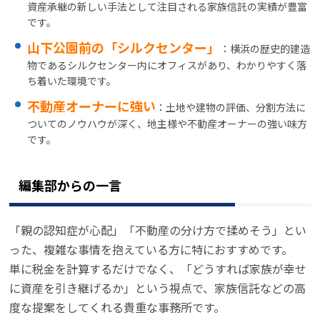
資産承継の新しい手法として注目される家族信託の実績が豊富
です。
山下公園前の「シルクセンター」
：横浜の歴史的建造
物であるシルクセンター内にオフィスがあり、わかりやすく落
ち着いた環境です。
不動産オーナーに強い
：土地や建物の評価、分割方法に
ついてのノウハウが深く、地主様や不動産オーナーの強い味方
です。
編集部からの一言
「親の認知症が心配」「不動産の分け方で揉めそう」とい
った、複雑な事情を抱えている方に特におすすめです。
単に税金を計算するだけでなく、「どうすれば家族が幸せ
に資産を引き継げるか」という視点で、家族信託などの高
度な提案をしてくれる貴重な事務所です。