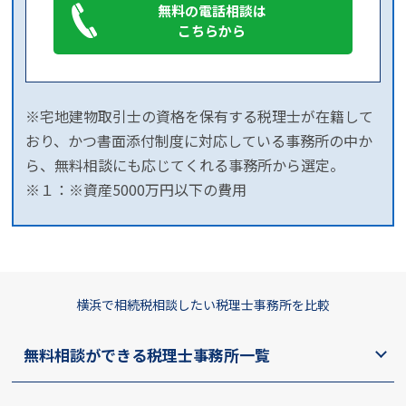
無料の電話相談は
こちらから
※宅地建物取引士の資格を保有する税理士が在籍して
おり、かつ書面添付制度に対応している事務所の中か
ら、無料相談にも応じてくれる事務所から選定。
※１：※資産5000万円以下の費用
横浜で相続税相談したい税理士事務所を比較
無料相談ができる税理士事務所一覧