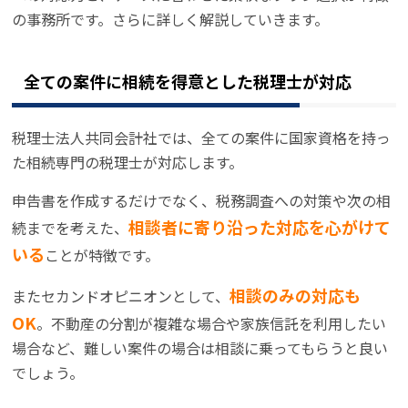
の事務所です。さらに詳しく解説していきます。
全ての案件に相続を得意とした税理士が対応
税理士法人共同会計社では、全ての案件に国家資格を持っ
た相続専門の税理士が対応します。
申告書を作成するだけでなく、税務調査への対策や次の相
相談者に寄り沿った対応を心がけて
続までを考えた、
いる
ことが特徴です。
相談のみの対応も
またセカンドオピニオンとして、
OK
。不動産の分割が複雑な場合や家族信託を利用したい
場合など、難しい案件の場合は相談に乗ってもらうと良い
でしょう。