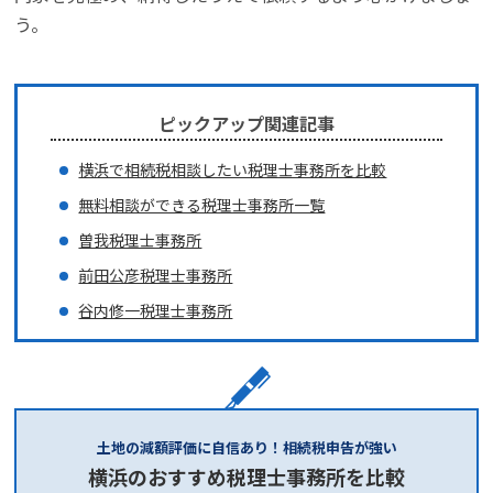
う。
ピックアップ関連記事
横浜で相続税相談したい税理士事務所を比較
無料相談ができる税理士事務所一覧
曽我税理士事務所
前田公彦税理士事務所
谷内修一税理士事務所
土地の減額評価に自信あり！相続税申告が強い
横浜のおすすめ税理士事務所を比較