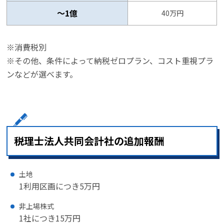
～1億
40万円
※消費税別
※その他、条件によって納税ゼロプラン、コスト重視プラ
ンなどが選べます。
税理士法人共同会計社の追加報酬
土地
1利用区画につき5万円
非上場株式
1社につき15万円