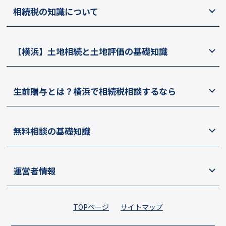
相続税の知識について
【横浜】土地相続と土地評価の基礎知識
生前贈与とは？横浜で相続税相談するなら
無料相談の基礎知識
運営者情報
TOPページ
サイトマップ