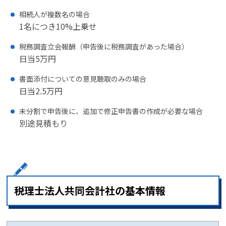
相続人が複数名の場合
1名につき10%上乗せ
税務調査立会報酬（申告後に税務調査があった場合）
日当5万円
書面添付についての意見聴取のみの場合
日当2.5万円
未分割で申告後に、追加で修正申告書の作成が必要な場合
別途見積もり
税理士法人共同会計社の基本情報