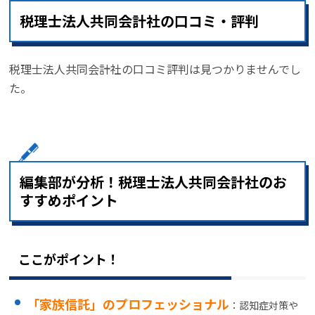
税理士法人共同会計社の口コミ・評判
税理士法人共同会計社の口コミ評判は見つかりませんでし
た。
編集部が分析！税理士法人共同会計社のお
すすめポイント
ここがポイント！
「家族信託」のプロフェッショナル
：認知症対策や