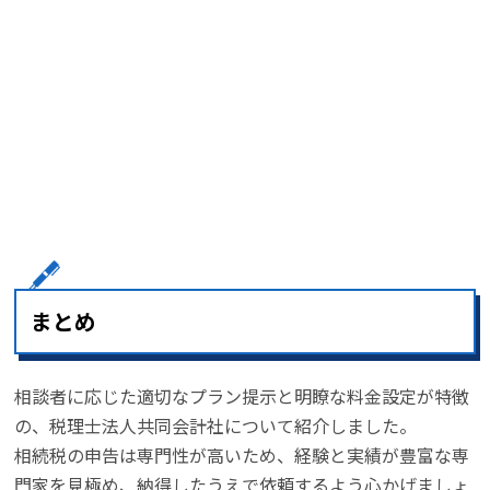
まとめ
相談者に応じた適切なプラン提示と明瞭な料金設定が特徴
の、税理士法人共同会計社について紹介しました。
相続税の申告は専門性が高いため、経験と実績が豊富な専
門家を見極め、納得したうえで依頼するよう心かげましょ