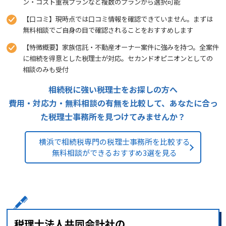
ン・コスト重視プランなど複数のプランから選択可能
【口コミ】現時点では口コミ情報を確認できていません。まずは
無料相談でご自身の目で確認されることをおすすめします
【特徴概要】家族信託・不動産オーナー案件に強みを持つ。全案件
に相続を得意とした税理士が対応。セカンドオピニオンとしての
相談のみも受付
相続税に強い税理士をお探しの方へ
費用・対応力・無料相談の有無を比較して、あなたに合っ
た税理士事務所を見つけてみませんか？
横浜で相続税専門の税理士事務所を比較する
無料相談ができるおすすめ3選を見る
税理士法人共同会計社の