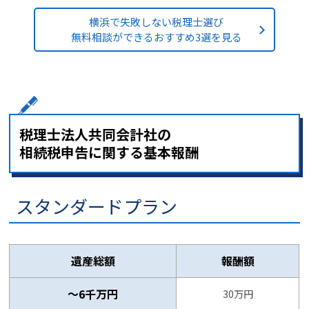
横浜で失敗しない税理士選び
無料相談ができるおすすめ3選を見る
税理士法人共同会計社の
相続税申告に関する基本報酬
スタンダードプラン
遺産総額
報酬額
～6千万円
30万円