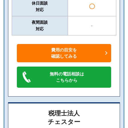
休日面談
〇
対応
夜間面談
-
対応
費用の目安を
確認してみる
無料の電話相談は
こちらから
税理士法人
チェスター