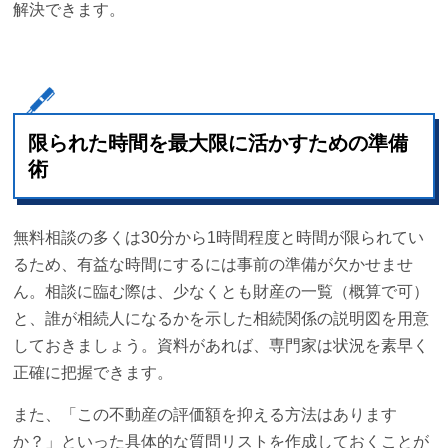
解決できます。
限られた時間を最大限に活かすための準備
術
無料相談の多くは30分から1時間程度と時間が限られてい
るため、有益な時間にするには事前の準備が欠かせませ
ん。相談に臨む際は、少なくとも財産の一覧（概算で可）
と、誰が相続人になるかを示した相続関係の説明図を用意
しておきましょう。資料があれば、専門家は状況を素早く
正確に把握できます。
また、「この不動産の評価額を抑える方法はあります
か？」といった具体的な質問リストを作成しておくことが