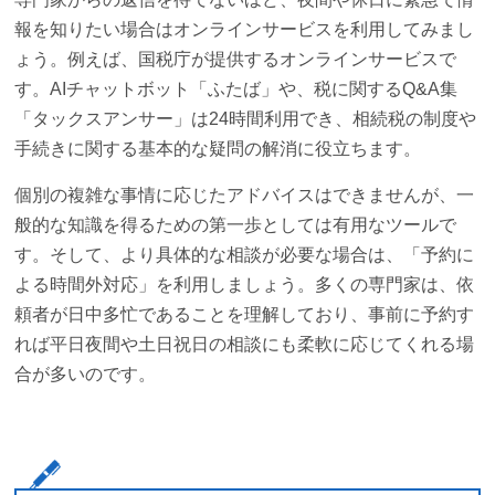
報を知りたい場合はオンラインサービスを利用してみまし
ょう。例えば、国税庁が提供するオンラインサービスで
す。AIチャットボット「ふたば」や、税に関するQ&A集
「タックスアンサー」は24時間利用でき、相続税の制度や
手続きに関する基本的な疑問の解消に役立ちます。
個別の複雑な事情に応じたアドバイスはできませんが、一
般的な知識を得るための第一歩としては有用なツールで
す。そして、より具体的な相談が必要な場合は、「予約に
よる時間外対応」を利用しましょう。多くの専門家は、依
頼者が日中多忙であることを理解しており、事前に予約す
れば平日夜間や土日祝日の相談にも柔軟に応じてくれる場
合が多いのです。