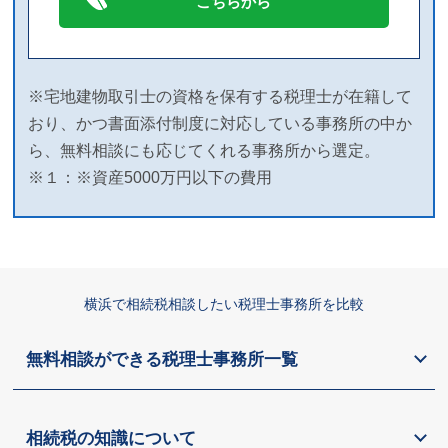
こちらから
※宅地建物取引士の資格を保有する税理士が在籍して
おり、かつ書面添付制度に対応している事務所の中か
ら、無料相談にも応じてくれる事務所から選定。
※１：※資産5000万円以下の費用
横浜で相続税相談したい税理士事務所を比較
無料相談ができる税理士事務所一覧
相続税の知識について