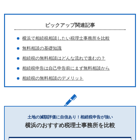
ピックアップ関連記事
横浜で相続税相談したい税理士事務所を比較
無料相談の基礎知識
相続税の無料相談はどんな流れで進むの？
相続税申告は自己申告前にまず無料相談から
相続税の無料相談のデメリット
土地の減額評価に自信あり！相続税申告が強い
横浜のおすすめ税理士事務所を比較