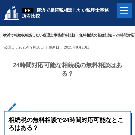
横浜で相続税相談したい税理士事務
所を比較
横浜で相続税相談したい税理士事務所を比較
»
無料相談の基礎知識
»
24時間対
公開日：
2025年9月10日
｜更新日：
2025年9月10日
24時間対応可能な相続税の無料相談はあ
る？
相続税の無料相談で24時間対応可能なとこ
ろはある？