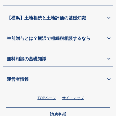
【横浜】土地相続と土地評価の基礎知識
生前贈与とは？横浜で相続税相談するなら
無料相談の基礎知識
運営者情報
TOPページ
サイトマップ
【免責事項】