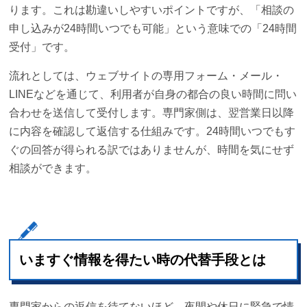
ります。これは勘違いしやすいポイントですが、「相談の
申し込みが24時間いつでも可能」という意味での「24時間
受付」です。
流れとしては、ウェブサイトの専用フォーム・メール・
LINEなどを通じて、利用者が自身の都合の良い時間に問い
合わせを送信して受付します。専門家側は、翌営業日以降
に内容を確認して返信する仕組みです。24時間いつでもす
ぐの回答が得られる訳ではありませんが、時間を気にせず
相談ができます。
いますぐ情報を得たい時の代替手段とは
専門家からの返信を待てないほど、夜間や休日に緊急で情