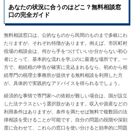
あなたの状況に合うのはどこ？無料相談窓
口の完全ガイド
無料相談窓口は、公的なものから民間のものまで多岐にわ
たりますが、それぞれ特徴があります。例えば、市区町村
役場の相談会は、何から手をつけていいか分からない初心
者にとって、基本的な流れを学ぶのに最適な場所です。一
方で、相続税の申告が確実に見込まれるなら、初めから相
続専門の税理士事務所が提供する無料相談を利用した方
が、具体的で実践的なアドバイスを得られるでしょう。
経済的な事情で専門家への依頼が難しい場合は、国が設立
した法テラスという選択肢があります。収入や資産などの
利用条件はありますが、条件を満たせば無料で複数回の法
律相談を受けることが可能です。自分の問題の段階や深刻
度に合わせて、これらの窓口を使い分けると効率的に問題