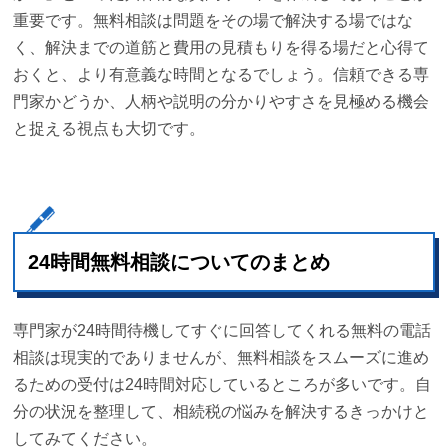
重要です。無料相談は問題をその場で解決する場ではな
く、解決までの道筋と費用の見積もりを得る場だと心得て
おくと、より有意義な時間となるでしょう。信頼できる専
門家かどうか、人柄や説明の分かりやすさを見極める機会
と捉える視点も大切です。
24時間無料相談についてのまとめ
専門家が24時間待機してすぐに回答してくれる無料の電話
相談は現実的でありませんが、無料相談をスムーズに進め
るための受付は24時間対応しているところが多いです。自
分の状況を整理して、相続税の悩みを解決するきっかけと
してみてください。