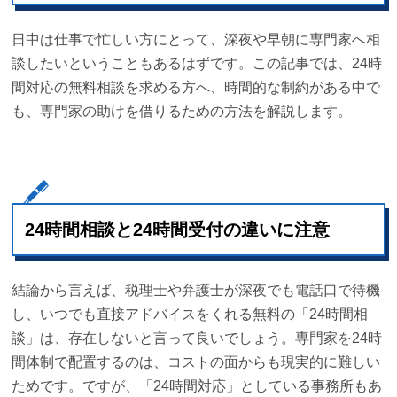
日中は仕事で忙しい方にとって、深夜や早朝に専門家へ相
談したいということもあるはずです。この記事では、24時
間対応の無料相談を求める方へ、時間的な制約がある中で
も、専門家の助けを借りるための方法を解説します。
24時間相談と24時間受付の違いに注意
結論から言えば、税理士や弁護士が深夜でも電話口で待機
し、いつでも直接アドバイスをくれる無料の「24時間相
談」は、存在しないと言って良いでしょう。専門家を24時
間体制で配置するのは、コストの面からも現実的に難しい
ためです。ですが、「24時間対応」としている事務所もあ