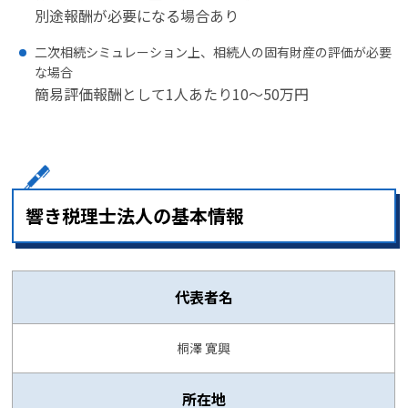
別途報酬が必要になる場合あり
二次相続シミュレーション上、相続人の固有財産の評価が必要
な場合
簡易評価報酬として1人あたり10～50万円
響き税理士法人の基本情報
代表者名
桐澤 寛興
所在地