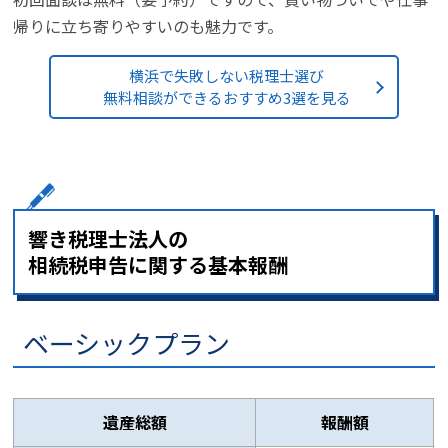
帰りに立ち寄りやすいのも魅力です。
横浜で失敗しない税理士選び
無料相談ができるおすすめ3選を見る
響き税理士法人の
相続税申告に関する基本報酬
ベーシックプラン
遺産総額
報酬額