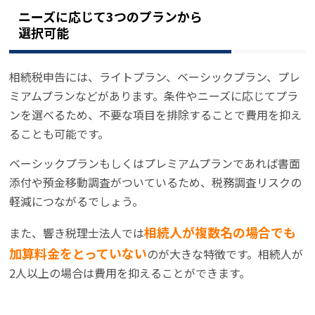
ニーズに応じて3つのプランから
選択可能
相続税申告には、ライトプラン、ベーシックプラン、プレ
ミアムプランなどがあります。条件やニーズに応じてプラ
ンを選べるため、不要な項目を排除することで費用を抑え
ることも可能です。
ベーシックプランもしくはプレミアムプランであれば書面
添付や預金移動調査がついているため、税務調査リスクの
軽減につながるでしょう。
相続人が複数名の場合でも
また、響き税理士法人では
加算料金をとっていない
のが大きな特徴です。相続人が
2人以上の場合は費用を抑えることができます。