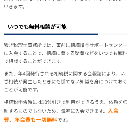
いきます。
いつでも無料相談が可能
響き税理士事務所では、事前に相続贈与サポートセンター
に入会することで、相続に関する疑問などをいつでも無料
で相談することができます。
また、年4回発行される相続税に関する会報誌により、い
ざ相続が発生したときにも慌てない知識を身につけておく
ことが可能です。
相続税申告時には10%引きで利用ができるうえ、依頼を強
入会
制するものでもないため、気軽に入会できます。
費、年会費も一切無料
です。