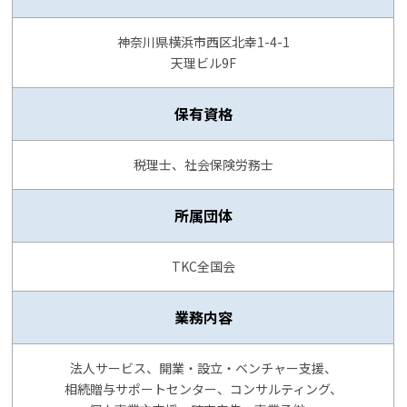
神奈川県横浜市西区北幸1-4-1
天理ビル9F
保有資格
税理士、社会保険労務士
所属団体
TKC全国会
業務内容
法人サービス、開業・設立・ベンチャー支援、
相続贈与サポートセンター、コンサルティング、