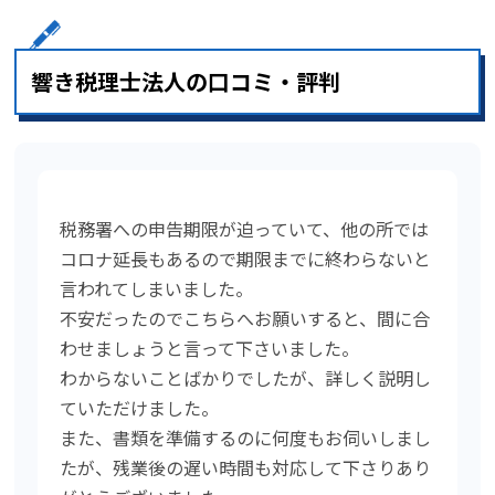
響き税理士法人の口コミ・評判
税務署への申告期限が迫っていて、他の所では
コロナ延長もあるので期限までに終わらないと
言われてしまいました。
不安だったのでこちらへお願いすると、間に合
わせましょうと言って下さいました。
わからないことばかりでしたが、詳しく説明し
ていただけました。
また、書類を準備するのに何度もお伺いしまし
たが、残業後の遅い時間も対応して下さりあり