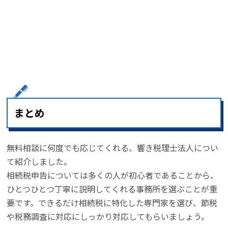
まとめ
無料相談に何度でも応じてくれる、響き税理士法人につい
て紹介しました。
相続税申告については多くの人が初心者であることから、
ひとつひとつ丁寧に説明してくれる事務所を選ぶことが重
要です。できるだけ相続税に特化した専門家を選び、節税
や税務調査に対応にしっかり対応してもらいましょう。