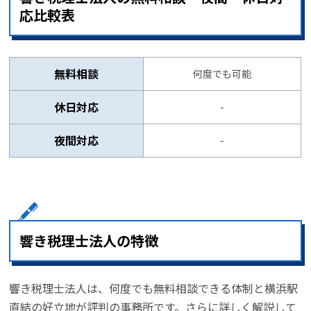
応比較表
無料相談
何度でも可能
休日対応
-
夜間対応
-
響き税理士法人の特徴
響き税理士法人は、何度でも無料相談できる体制と横浜駅
直結の好立地が評判の事務所です。さらに詳しく解説して