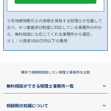
※宅地建物取引士の資格を保有する税理士が在籍して
おり、かつ書面添付制度に対応している事務所の中か
ら、無料相談にも応じてくれる事務所から選定。
※１：※資産5000万円以下の費用
横浜で相続税相談したい税理士事務所を比較
無料相談ができる税理士事務所一覧
相続税の知識について