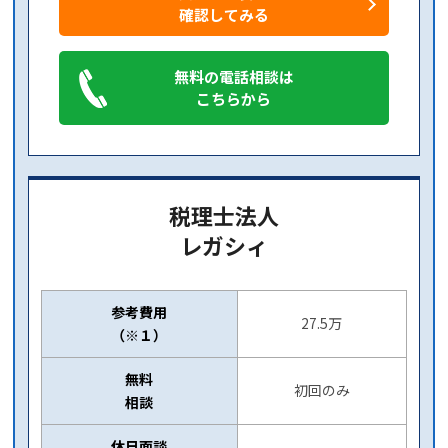
確認してみる
無料の電話相談は
こちらから
税理士法人
レガシィ
参考費用
27.5万
（※１）
無料
初回のみ
相談
休日面談