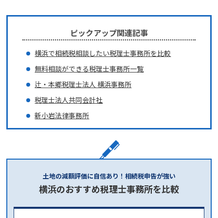
ピックアップ関連記事
横浜で相続税相談したい税理士事務所を比較
無料相談ができる税理士事務所一覧
辻・本郷税理士法人 横浜事務所
税理士法人共同会計社
新小岩法律事務所
土地の減額評価に自信あり！相続税申告が強い
横浜のおすすめ税理士事務所を比較