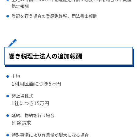
鑑定報酬
登記を行う場合の登録免許税、司法書士報酬
響き税理士法人の追加報酬
土地
1利用区画につき5万円
非上場株式
1社につき15万円
延納、物納を行う場合
別途請求
特殊事情により作業量が膨大になる場合