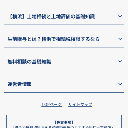
【横浜】土地相続と土地評価の基礎知識
生前贈与とは？横浜で相続税相談するなら
無料相談の基礎知識
運営者情報
TOPページ
サイトマップ
【免責事項】
「横浜で無料相談できる相続税申告のおすすめ税理士事務所」