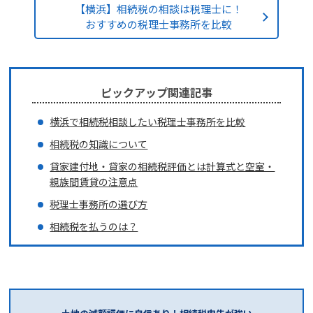
【横浜】相続税の相談は税理士に！
おすすめの税理士事務所を比較
ピックアップ関連記事
横浜で相続税相談したい税理士事務所を比較
相続税の知識について
貸家建付地・貸家の相続税評価とは
計算式と空室・
親族間賃貸の注意点
税理士事務所の選び方
相続税を払うのは？