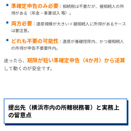
準確定申告のみ必要
：相続税は不要だが、被相続人の所
得がある（年金・事業収入 等）。
両方必要
：遺産規模が大きい＋被相続人に所得があるケース
は要注意。
どれも不要の可能性
：遺産が基礎控除内、かつ被相続人
の所得が申告不要要件内。
期限が短い準確定申告（4か月）から逆算
迷ったら、
して動くのが安全です。
提出先（横浜市内の所轄税務署）と実務上
の留意点