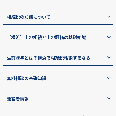
相続税の知識について
【横浜】土地相続と土地評価の基礎知識
生前贈与とは？横浜で相続税相談するなら
無料相談の基礎知識
運営者情報