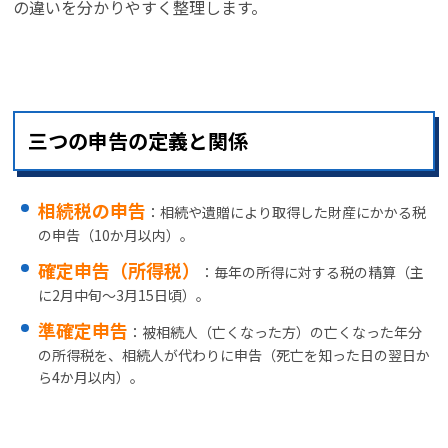
の違いを分かりやすく整理します。
三つの申告の定義と関係
相続税の申告
：相続や遺贈により取得した財産にかかる税
の申告（10か月以内）。
確定申告（所得税）
：毎年の所得に対する税の精算（主
に2月中旬〜3月15日頃）。
準確定申告
：被相続人（亡くなった方）の亡くなった年分
の所得税を、相続人が代わりに申告（死亡を知った日の翌日か
ら4か月以内）。