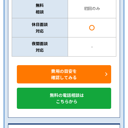
無料
初回のみ
相談
休日面談
〇
対応
夜間面談
-
対応
費用の目安を
確認してみる
無料の電話相談は
こちらから