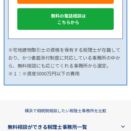
無料の電話相談は
こちらから
※宅地建物取引士の資格を保有する税理士が在籍して
おり、かつ書面添付制度に対応している事務所の中か
ら、無料相談にも応じてくれる事務所から選定。
※１：※資産5000万円以下の費用
横浜で相続税相談したい税理士事務所を比較
無料相談ができる税理士事務所一覧