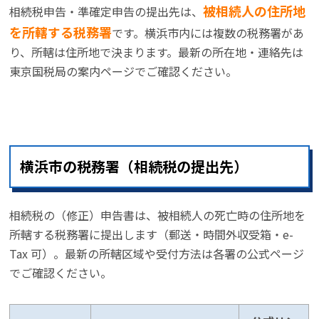
被相続人の住所地
相続税申告・準確定申告の提出先は、
を所轄する税務署
です。横浜市内には複数の税務署があ
り、所轄は住所地で決まります。最新の所在地・連絡先は
東京国税局の案内ページでご確認ください。
横浜市の税務署（相続税の提出先）
相続税の（修正）申告書は、被相続人の死亡時の住所地を
所轄する税務署に提出します（郵送・時間外収受箱・e-
Tax 可）。最新の所轄区域や受付方法は各署の公式ページ
でご確認ください。