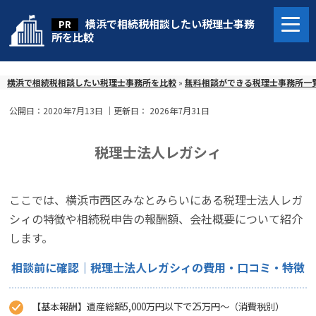
横浜で相続税相談したい税理士事務
所を比較
横浜で相続税相談したい税理士事務所を比較
»
無料相談ができる税理士事務所一
公開日：
2020年7月13日
｜更新日：
2026年7月31日
税理士法人レガシィ
ここでは、横浜市西区みなとみらいにある税理士法人レガ
シィの特徴や相続税申告の報酬額、会社概要について紹介
します。
相談前に確認｜税理士法人レガシィの費用・口コミ・特徴
【基本報酬】遺産総額5,000万円以下で25万円〜（消費税別）