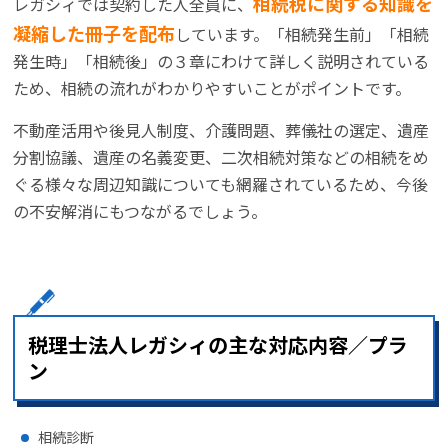
相続税に関する知識を
レガシィでは契約した人全員に、
凝縮した冊子を配布
しています。「相続発生前」「相続
発生時」「相続後」の３章にわけて詳しく説明されている
ため、相続の流れがわかりやすいことがポイントです。
不動産活用や後見人制度、介護問題、葬儀社の選定、遺産
分割協議、遺産の名義変更、二次相続対策などの相続をめ
ぐる様々な周辺知識についても網羅されているため、今後
の不安解消にもつながるでしょう。
税理士法人レガシィの主な対応内容／プラ
ン
相続診断