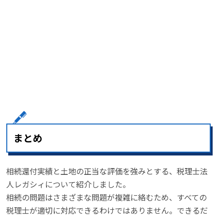
まとめ
相続還付実績と土地の正当な評価を強みとする、税理士法
人レガシィについて紹介しました。
相続の問題はさまざまな問題が複雑に絡むため、すべての
税理士が適切に対応できるわけではありません。できるだ