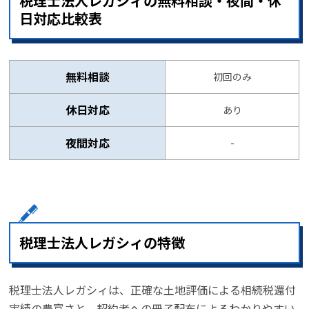
税理士法人レガシィの無料相談・夜間・休
日対応比較表
無料相談
初回のみ
休日対応
あり
夜間対応
-
税理士法人レガシィの特徴
税理士法人レガシィは、正確な土地評価による相続税還付
実績の豊富さと、契約者への冊子配布によるわかりやすい