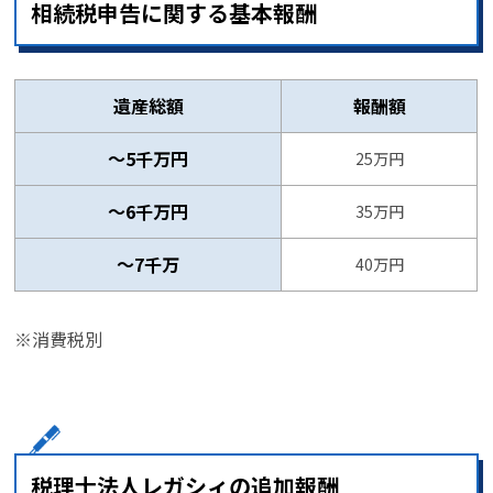
相続税申告に関する基本報酬
遺産総額
報酬額
～5千万円
25万円
～6千万円
35万円
〜7千万
40万円
※消費税別
税理士法人レガシィの追加報酬