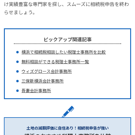
け実績豊富な専門家を探し、スムーズに相続税申告を終わ
らせましょう。
ピックアップ関連記事
横浜で相続税相談したい税理士事務所を比較
無料相談ができる税理士事務所一覧
ウィズグロース会計事務所
三保新横浜会計事務所
吾妻会計事務所
土地の減額評価に自信あり！相続税申告が強い