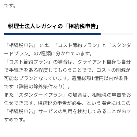
です。
税理士法人レガシィの「相続税申告」
「相続税申告」では、「コスト節約プラン」と「スタンダ
ードプラン」の2種類に分かれています。
「コスト節約プラン」の場合は、クライアント自身も自分
で手続きをある程度してもらうことでで、コストの削減が
可能なプランとなっています。遺産総額1億円以内が条件
です（詳細の除外条件あり）。
また「スタンダードプラン」の場合は、相続税の申告をお
任せできます。相続税の申告が必要、という場合にはこの
「相続税申告」サービスの利用を検討してみることがおす
すめです。