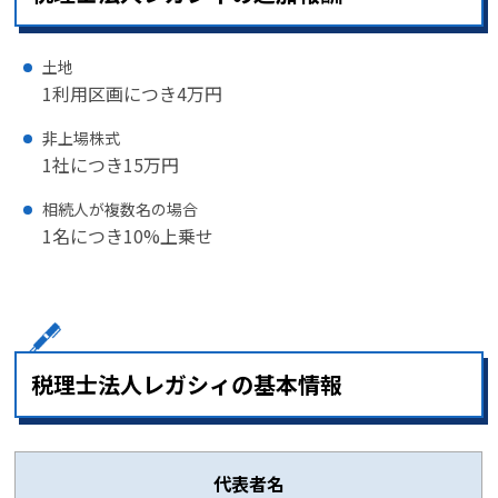
土地
1利用区画につき4万円
非上場株式
1社につき15万円
相続人が複数名の場合
1名につき10%上乗せ
税理士法人レガシィの基本情報
代表者名