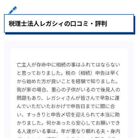
税理士法人レガシィの口コミ・評判
亡主人が存命中に相続の事はふれてはならない
と思っておりました。税の（相続）申告は早く
から始めた方が良いことを経験で知りました。
我が家の場合、重心の子供がいるので後見人の
問題もあり、レガシィさんが皆さんで早急に運
んでいただいたおかげで申告日までに間に合
い、すっきりと申告〆切を迎えられて本当に助
かりました。何かあったら安心してお願いでき
る人達がいる事は、年が重なり頼れる夫・身内