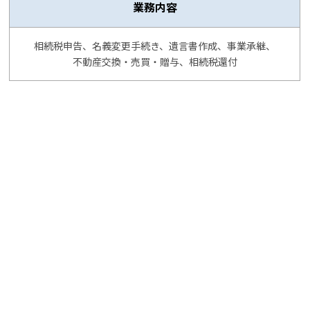
業務内容
相続税申告、名義変更手続き、遺言書作成、事業承継、
不動産交換・売買・贈与、相続税還付