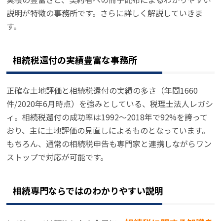
説明が特徴の事務所です。さらに詳しく解説していきま
す。
相続税還付の実績豊富な事務所
正確な土地評価と相続税還付の実績の多さ（年間1660
件/2020年6月時点）を強みとしている、税理士法人レガシ
ィ。相続税還付の成功率は1992～2018年で92%を誇って
おり、主に土地評価の見直しによるものとなっています。
もちろん、通常の相続税申告も専門家と連携しながらワン
ストップで対応が可能です。
相続専門ならではのわかりやすい説明