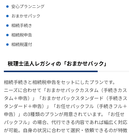
安心プランニング
おまかせパック
相続手続き
相続税申告
相続税還付
税理士法人レガシィの「おまかせパック」
相続手続きと相続税申告をセットにしたプランです。
ニーズに合わせて「おまかせパックカスタム（手続きカス
タム＋申告）」「おまかせパックスタンダード（手続きス
タンダード＋申告）」「お任せパックフル（手続きフル＋
申告）」の3種類のプランが用意されています。「お任せ
パックフル」の場合、代行できる内容であれば幅広く対応
が可能。自身の状況に合わせて選択・依頼できるのが特徴