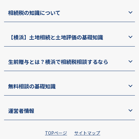
相続税の知識について
【横浜】土地相続と土地評価の基礎知識
生前贈与とは？横浜で相続税相談するなら
無料相談の基礎知識
運営者情報
TOPページ
サイトマップ