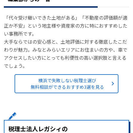
「代々受け継いできた土地がある」「不動産の評価額が適
正か不安」という地主様や資産家の方に特におすすめした
い事務所です。
大手ならではの安心感と、土地評価に対する徹底したこだ
わりが魅力。みなとみらいエリアにお住まいの方や、車で
アクセスしたい方にとっても利便性の高い選択肢と言える
でしょう。
横浜で失敗しない税理士選び
無料相談ができるおすすめ3選を見る
税理士法人レガシィの