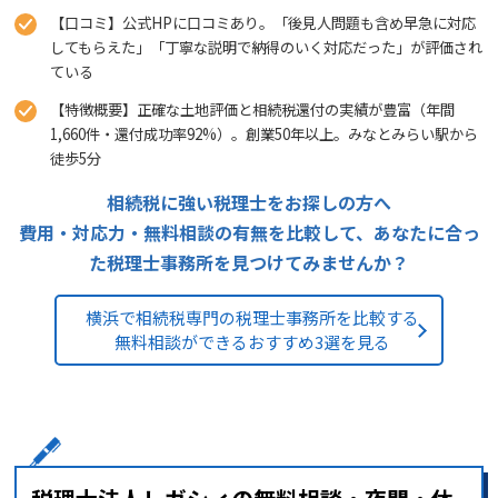
【口コミ】公式HPに口コミあり。「後見人問題も含め早急に対応
してもらえた」「丁寧な説明で納得のいく対応だった」が評価され
ている
【特徴概要】正確な土地評価と相続税還付の実績が豊富（年間
1,660件・還付成功率92%）。創業50年以上。みなとみらい駅から
徒歩5分
相続税に強い税理士をお探しの方へ
費用・対応力・無料相談の有無を比較して、あなたに合っ
た税理士事務所を見つけてみませんか？
横浜で相続税専門の税理士事務所を比較する
無料相談ができるおすすめ3選を見る