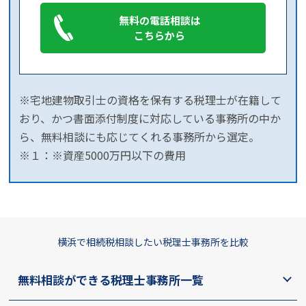
無料の電話相談は
こちらから
※宅地建物取引士の資格を保有する税理士が在籍して
おり、かつ書面添付制度に対応している事務所の中か
ら、無料相談にも応じてくれる事務所から選定。
※１：※資産5000万円以下の費用
横浜で相続税相談したい税理士事務所を比較
無料相談ができる税理士事務所一覧