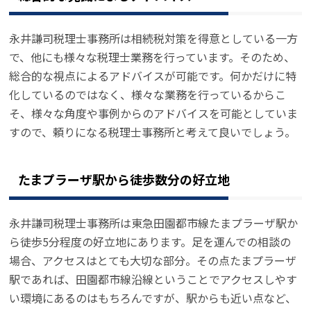
永井謙司税理士事務所は相続税対策を得意としている一方
で、他にも様々な税理士業務を行っています。そのため、
総合的な視点によるアドバイスが可能です。何かだけに特
化しているのではなく、様々な業務を行っているからこ
そ、様々な角度や事例からのアドバイスを可能としていま
すので、頼りになる税理士事務所と考えて良いでしょう。
たまプラーザ駅から徒歩数分の好立地
永井謙司税理士事務所は東急田園都市線たまプラーザ駅か
ら徒歩5分程度の好立地にあります。足を運んでの相談の
場合、アクセスはとても大切な部分。その点たまプラーザ
駅であれば、田園都市線沿線ということでアクセスしやす
い環境にあるのはもちろんですが、駅からも近い点など、