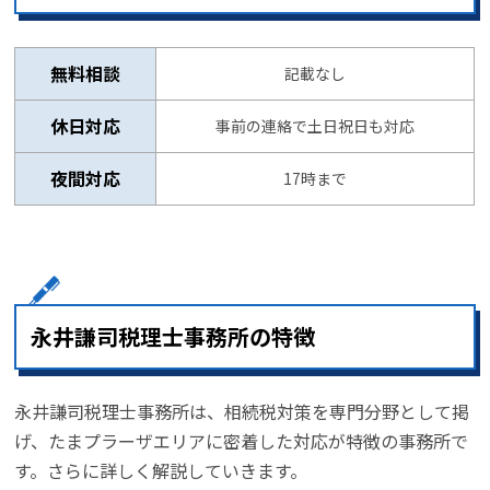
無料相談
記載なし
休日対応
事前の連絡で土日祝日も対応
夜間対応
17時まで
永井謙司税理士事務所の特徴
永井謙司税理士事務所は、相続税対策を専門分野として掲
げ、たまプラーザエリアに密着した対応が特徴の事務所で
す。さらに詳しく解説していきます。