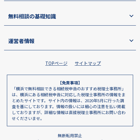
無料相談の基礎知識
運営者情報
TOPページ
サイトマップ
【免責事項】
「横浜で無料相談できる相続税申告のおすすめ税理士事務所」
は、横浜にある相続税申告に対応した税理士事務所の情報をま
とめたサイトです。サイト内の情報は、2020年5月に行った調
査を基にしております。情報の扱いには細心の注意を払い掲載
しておりますが、詳細な情報は直接税理士事務所にお問い合わ
せくださいませ。
無断転用禁止