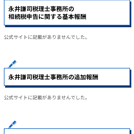
永井謙司税理士事務所の
相続税申告に関する基本報酬
公式サイトに記載がありませんでした。
永井謙司税理士事務所の追加報酬
公式サイトに記載がありませんでした。