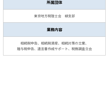
所属団体
東京地方税理士会 緑支部
業務内容
相続税申告、相続税資産、相続対策の立案、
贈与税申告、遺言書作成サポート、税務調査立会