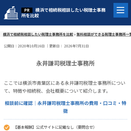
横浜で相続税相談したい税理士事務
所を比較
横浜で相続税相談したい税理士事務所を比較
»
無料相談ができる税理士事務所一
公開日：
2020年10月16日
｜更新日：
2026年7月31日
永井謙司税理士事務所
ここでは横浜市青葉区にある永井謙司税理士事務所につい
て、特徴や相続税、会社概要について紹介します。
相談前に確認｜永井謙司税理士事務所の費用・口コミ・特
徴
【基本報酬】公式サイトに記載なし（要問合せ）