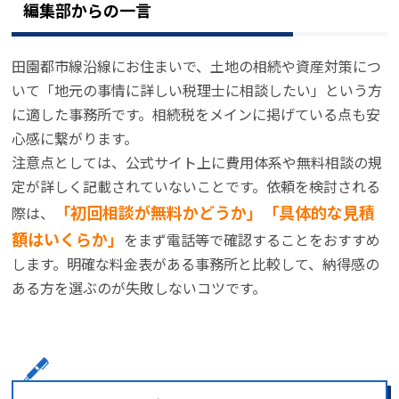
編集部からの一言
田園都市線沿線にお住まいで、土地の相続や資産対策につ
いて「地元の事情に詳しい税理士に相談したい」という方
に適した事務所です。相続税をメインに掲げている点も安
心感に繋がります。
注意点としては、公式サイト上に費用体系や無料相談の規
定が詳しく記載されていないことです。依頼を検討される
「初回相談が無料かどうか」「具体的な見積
際は、
額はいくらか」
をまず電話等で確認することをおすすめ
します。明確な料金表がある事務所と比較して、納得感の
ある方を選ぶのが失敗しないコツです。