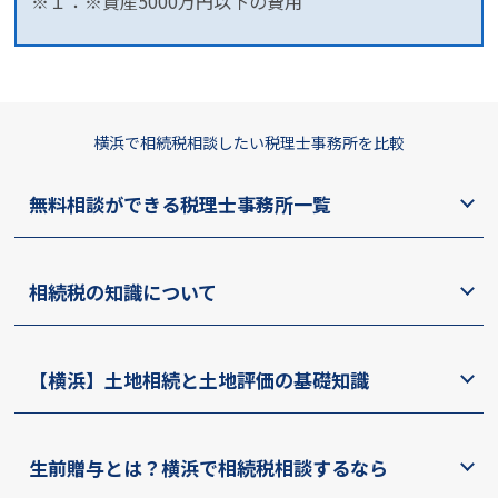
※１：※資産5000万円以下の費用
横浜で相続税相談したい税理士事務所を比較
無料相談ができる税理士事務所一覧
相続税の知識について
【横浜】土地相続と土地評価の基礎知識
生前贈与とは？横浜で相続税相談するなら