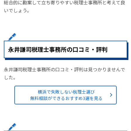
総合的に勘案して立ち寄りやすい税理士事務所と考えて良
いでしょう。
永井謙司税理士事務所の口コミ・評判
永井謙司税理士事務所の口コミ・評判は見つかりませんで
した。
横浜で失敗しない税理士選び
無料相談ができるおすすめ3選を見る