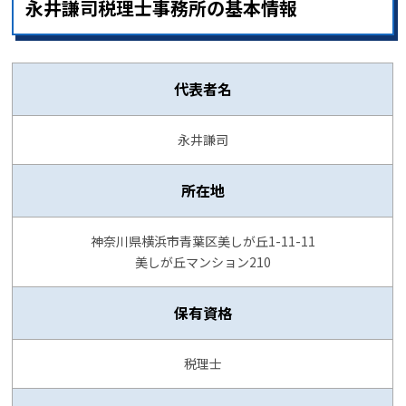
永井謙司税理士事務所の基本情報
代表者名
永井謙司
所在地
神奈川県横浜市青葉区美しが丘1-11-11
美しが丘マンション210
保有資格
税理士