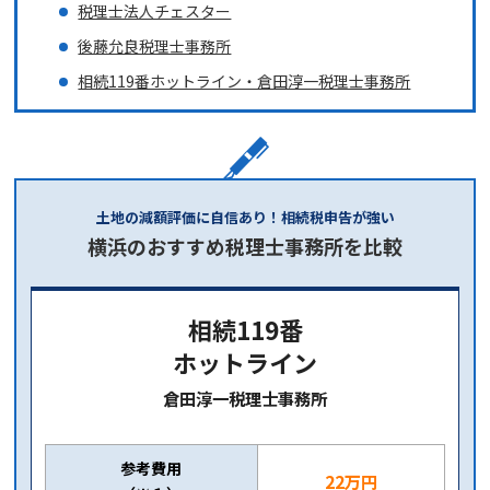
税理士法人チェスター
後藤允良税理士事務所
相続119番ホットライン・倉田淳一税理士事務所
土地の減額評価に自信あり！相続税申告が強い
横浜のおすすめ税理士事務所を比較
相続119番
ホットライン
倉田淳一税理士事務所
参考費用
22万円