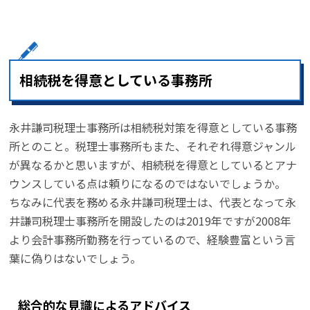
相続税を得意としている事務所
永井謙司税理士事務所は相続税対策を得意としている事務
所とのこと。税理士事務所もまた、それぞれ得意ジャンル
が異なるかと思いますが、相続税を得意としているとアナ
ウンスしている点は頼りになるのではないでしょうか。
ちなみに代表を務める永井謙司税理士は、代表となって永
井謙司税理士事務所を開設したのは2019年ですが2008年
より会計事務所勤務を行っているので、経験豊富という言
葉に偽りはないでしょう。
総合的な見識によるアドバイス