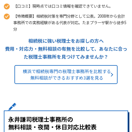
【口コミ】現時点では口コミ情報を確認できていません。
【特徴概要】相続税対策を専門分野として公表。2008年から会計
事務所での実務経験がある代表が対応。たまプラーザ駅から徒歩5
分
相続税に強い税理士をお探しの方へ
費用・対応力・無料相談の有無を比較して、あなたに合っ
た税理士事務所を見つけてみませんか？
横浜で相続税専門の税理士事務所を比較する
無料相談ができるおすすめ3選を見る
永井謙司税理士事務所の
無料相談・夜間・休日対応比較表