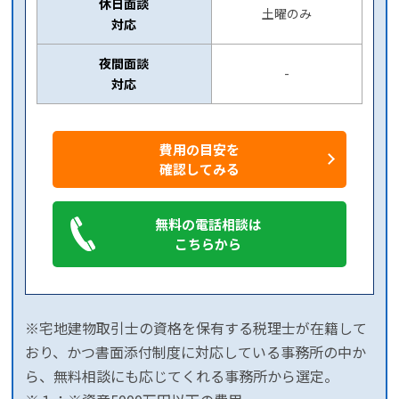
休日面談
土曜のみ
対応
夜間面談
-
対応
費用の目安を
確認してみる
無料の電話相談は
こちらから
※宅地建物取引士の資格を保有する税理士が在籍して
おり、かつ書面添付制度に対応している事務所の中か
ら、無料相談にも応じてくれる事務所から選定。