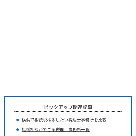
ピックアップ関連記事
横浜で相続税相談したい税理士事務所を比較
無料相談ができる税理士事務所一覧